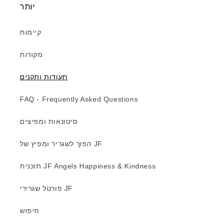
יותר
קיימות
מקורות
תעודות ותקנים
FAQ - Frequently Asked Questions
סיטונאות ומפיצים
הפוך לשגריר ומפיץ של JF
תוכנית JF Angels Happiness & Kindness
פורטל שגרירי JF
חיפוש