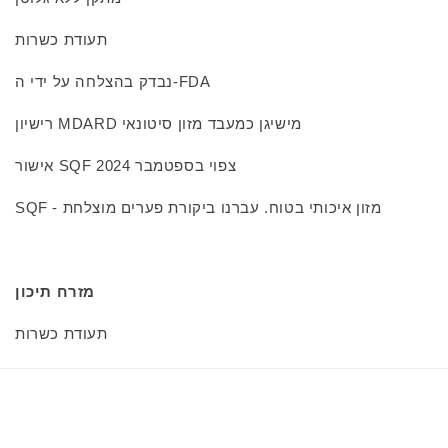
תעודת כשרות
נבדק בהצלחה על ידי ה-FDA
רישיון MDARD מישיגן כמעבד מזון סיטונאי
אישור SQF צפוי בספטמבר 2024
SQF - מזון איכותי בטוח. עברנו ביקורת פערים מוצלחת
מזרח תיכון
תעודת כשרות