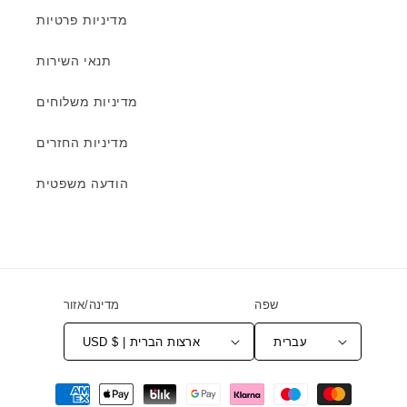
מדיניות פרטיות
תנאי השירות
מדיניות משלוחים
מדיניות החזרים
הודעה משפטית
שפה
מדינה/אזור
עברית
USD $ | ארצות הברית
שיטות