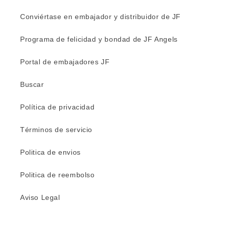
Conviértase en embajador y distribuidor de JF
Programa de felicidad y bondad de JF Angels
Portal de embajadores JF
Buscar
Política de privacidad
Términos de servicio
Politica de envios
Politica de reembolso
Aviso Legal