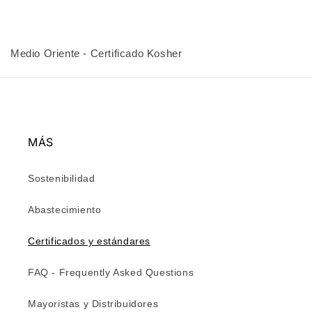
Medio Oriente - Certificado Kosher
MÁS
Sostenibilidad
Abastecimiento
Certificados y estándares
FAQ - Frequently Asked Questions
Mayoristas y Distribuidores