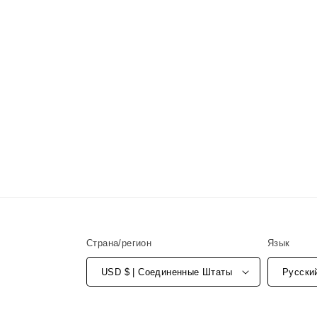
Страна/регион
Язык
USD $ | Соединенные Штаты
Русски