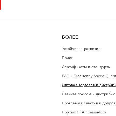
БОЛЕЕ
Устойчивое развитие
Поиск
Сертификаты и стандарты
FAQ - Frequently Asked Quest
Оптовая торговля и дистриб
Станьте послом и дистрибью
Программа счастья и доброт
Портал JF Ambassadors