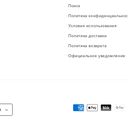
Поиск
Политика конфиденциальнос
Условия использования
Политика доставки
Политика возврата
Официальное уведомление
Способы
й
оплаты